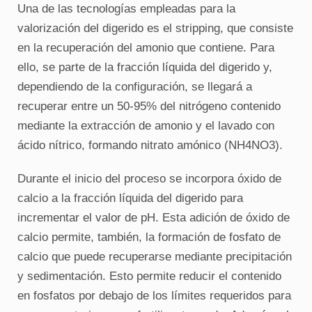
Una de las tecnologías empleadas para la
valorización del digerido es el stripping, que consiste
en la recuperación del amonio que contiene. Para
ello, se parte de la fracción líquida del digerido y,
dependiendo de la configuración, se llegará a
recuperar entre un 50-95% del nitrógeno contenido
mediante la extracción de amonio y el lavado con
ácido nítrico, formando nitrato amónico (NH4NO3).
Durante el inicio del proceso se incorpora óxido de
calcio a la fracción líquida del digerido para
incrementar el valor de pH. Esta adición de óxido de
calcio permite, también, la formación de fosfato de
calcio que puede recuperarse mediante precipitación
y sedimentación. Esto permite reducir el contenido
en fosfatos por debajo de los límites requeridos para