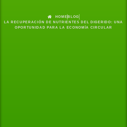
HOME
BLOG
LA RECUPERACIÓN DE NUTRIENTES DEL DIGERIDO: UNA
OPORTUNIDAD PARA LA ECONOMÍA CIRCULAR