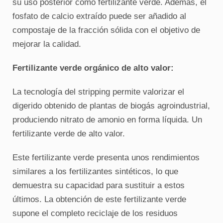
su uso posterior como fertilizante verde. Además, el
fosfato de calcio extraído puede ser añadido al
compostaje de la fracción sólida con el objetivo de
mejorar la calidad.
Fertilizante verde orgánico de alto valor:
La tecnología del stripping permite valorizar el
digerido obtenido de plantas de biogás agroindustrial,
produciendo nitrato de amonio en forma líquida.
Un
fertilizante verde de alto valor.
Este fertilizante verde presenta unos rendimientos
similares a los fertilizantes sintéticos, lo que
demuestra su capacidad para sustituir a estos
últimos.
La obtención de este fertilizante verde
supone el completo reciclaje de los residuos