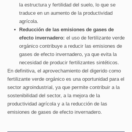
la estructura y fertilidad del suelo, lo que se
traduce en un aumento de la productividad
agrícola.
Reducción de las emisiones de gases de
efecto invernadero:
el uso de fertilizante verde
orgánico contribuye a reducir las emisiones de
gases de efecto invernadero, ya que evita la
necesidad de producir fertilizantes sintéticos.
En definitiva, el aprovechamiento del digerido como
fertilizante verde orgánico es una oportunidad para el
sector agroindustrial, ya que permite contribuir a la
sostenibilidad del sector, a la mejora de la
productividad agrícola y a la reducción de las
emisiones de gases de efecto invernadero.