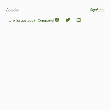
Anterior
Siguiente
¿Te ha gustado? ¡Comparte!