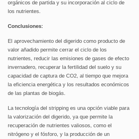
orgánicos de partida y su incorporación al ciclo de
los nutrientes.
Conclusiones:
El aprovechamiento del digerido como producto de
valor añadido permite cerrar el ciclo de los
nutrientes, reducir las emisiones de gases de efecto
invernadero, recuperar la fertilidad del suelo y su
capacidad de captura de CO2, al tiempo que mejora
la eficiencia energética y los resultados económicos
de las plantas de biogás.
La tecnología del stripping es una opción viable para
la valorización del digerido, ya que permite la
recuperación de nutrientes valiosos, como el
nitrógeno y el fósforo, y la producción de un