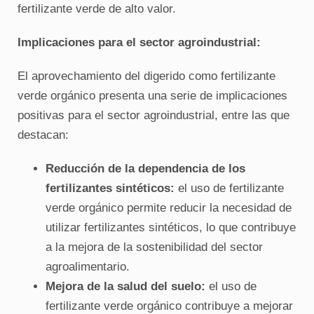
fertilizante verde de alto valor.
Implicaciones para el sector agroindustrial:
El aprovechamiento del digerido como fertilizante
verde orgánico presenta una serie de implicaciones
positivas para el sector agroindustrial, entre las que
destacan:
Reducción de la dependencia de los
fertilizantes sintéticos:
el uso de fertilizante
verde orgánico permite reducir la necesidad de
utilizar fertilizantes sintéticos, lo que contribuye
a la mejora de la sostenibilidad del sector
agroalimentario.
Mejora de la salud del suelo:
el uso de
fertilizante verde orgánico contribuye a mejorar