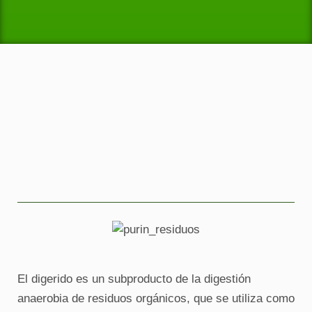
El digerido es un subproducto de la digestión
anaerobia de residuos orgánicos, que se utiliza como