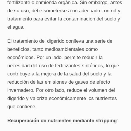
fertilizante o enmienda orgánica. Sin embargo, antes
de su uso, debe someterse a un adecuado control y
tratamiento para evitar la contaminación del suelo y
el agua.
El tratamiento del digerido conlleva una serie de
beneficios, tanto medioambientales como
económicos. Por un lado, permite reducir la
necesidad del uso de fertilizantes sintéticos, lo que
contribuye a la mejora de la salud del suelo y la
reducción de las emisiones de gases de efecto
invernadero. Por otro lado, reduce el volumen del
digerido y valoriza económicamente los nutrientes
que contiene.
Recuperación de nutrientes mediante stripping: